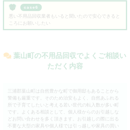
case6
悪い不用品回収業者もいると聞いたので安心できると
ころにお願いしたい
葉山町の不用品回収で
よくご相談い
ただく内容
三浦郡葉山町は自然豊かな町で御用邸もあることから
警備も厳重です。そのため治安もよく、自然あふれる
所で子育てしたいと考える若い世代の転入数が多い町
です。よくある相談として、個人様からのお引越しな
どお問い合わせを多く頂きます。お引越しの際に出る
不要な大型の家具や個人様では引っ越しや家具の買い