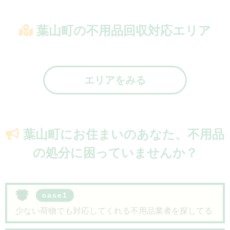
葉山町の不用品回収対応エリア
エリアをみる
葉山町にお住まいのあなた、
不用品
の処分に困っていませんか？
case1
少ない荷物でも対応してくれる不用品業者を探してる