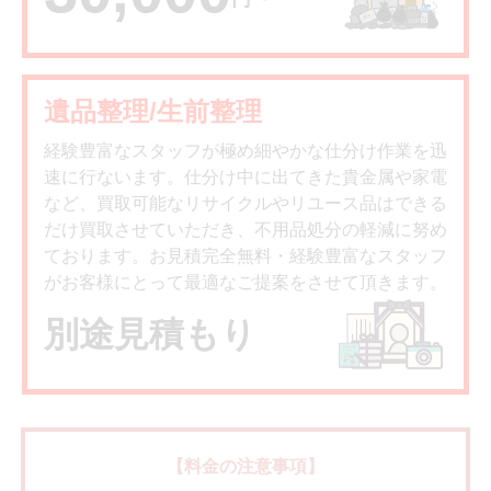
遺品整理/生前整理
経験豊富なスタッフが極め細やかな仕分け作業を迅
速に行ないます。仕分け中に出てきた貴金属や家電
など、買取可能なリサイクルやリユース品はできる
だけ買取させていただき、不用品処分の軽減に努め
ております。お見積完全無料・経験豊富なスタッフ
がお客様にとって最適なご提案をさせて頂きます。
別途見積もり
【料金の注意事項】