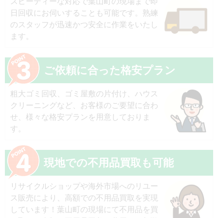
スピーディーな対応で葉山町の現場まで即
日回収にお伺いすることも可能です。熟練
のスタッフが迅速かつ安全に作業をいたし
ます。
ご依頼に合った格安プラン
粗大ゴミ回収、ゴミ屋敷の片付け、ハウス
クリーニングなど、お客様のご要望に合わ
せ、様々な格安プランを用意しておりま
す。
現地での不用品買取も可能
リサイクルショップや海外市場へのリユー
ス販売により、高額での不用品買取を実現
しています！葉山町の現場にて不用品を買