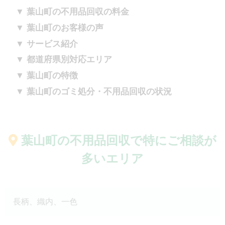
葉山町の不用品回収の料金
葉山町のお客様の声
サービス紹介
都道府県別対応エリア
葉山町の特徴
葉山町のゴミ処分・不用品回収の状況
葉山町の不用品回収で
特にご相談が
多いエリア
長柄、織内、一色