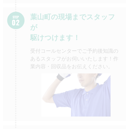
葉山町の現場までスタッフ
が
駆けつけます！
受付コールセンターでご予約後知識の
あるスタッフがお伺いいたします！作
業内容・回収品をお伝えください。