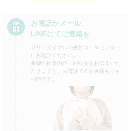
お電話かメール、
LINEにてご連絡を
フリーダイヤルの受付コールセンター
にお電話ください。
希望の作業内容・回収品をお伝えいた
だきますと、お電話でのお見積もりも
可能です。