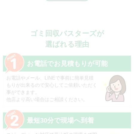
ゴミ回収バスターズが
選ばれる理由
お電話でお見積もりが可能
お電話やメール、LINEで事前に簡単見積
もりが出来るので安心してご依頼いただく
事ができます。
他店より高い場合はご相談ください。
最短30分で現場へ到着