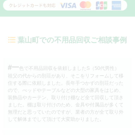
葉山町での不用品回収ご相談事例
#一
色で不用品回収を依頼しましたS（50代男性）
祖父の代からの別荘があり、そこをリフォームして移
住する際に依頼しました。長年手つかずの別荘だった
ので、べッドやテーブルなどの大型の家具をはじめ、
装飾品やカーテン、取り付け棚など全て回収して頂き
ました。棚は取り付けのため、金具や付属品が多くて
無理だと思っていたのですが、業者の方が全て取り外
して解体までして頂けて大変助かりました。