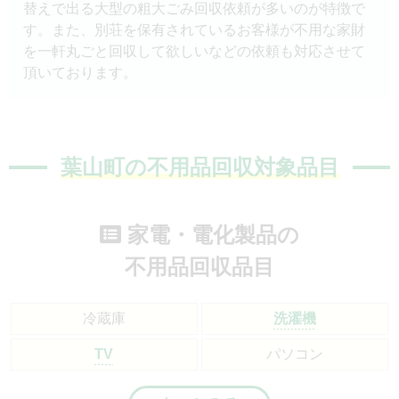
替えで出る大型の粗大ごみ回収依頼が多いのが特徴で
す。また、別荘を保有されているお客様が不用な家財
を一軒丸ごと回収して欲しいなどの依頼も対応させて
頂いております。
葉山町の不用品回収対象品目
家電・電化製品の
不用品回収品目
冷蔵庫
洗濯機
TV
パソコン