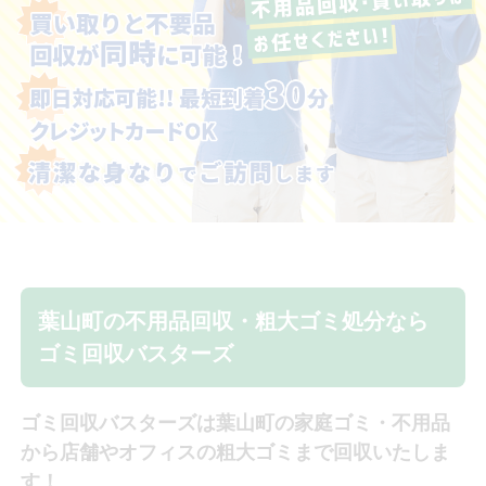
葉山町の不用品回収・
粗大ゴミ処分なら
ゴミ回収バスターズ
ゴミ回収バスターズは葉山町の家庭ゴミ・不用品
から店舗やオフィスの粗大ゴミまで回収いたしま
す！