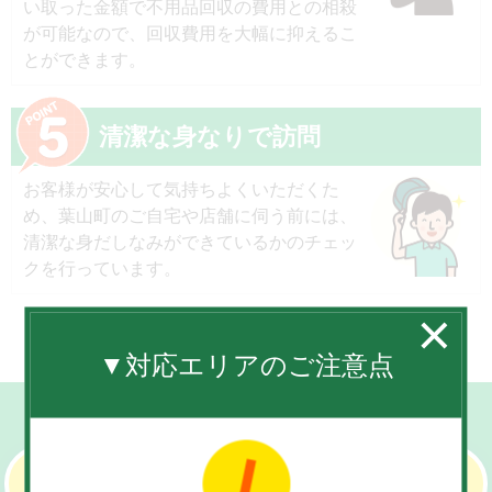
い取った金額で不用品回収の費用との相殺
が可能なので、回収費用を大幅に抑えるこ
とができます。
清潔な身なりで訪問
お客様が安心して気持ちよくいただくた
め、葉山町のご自宅や店舗に伺う前には、
清潔な身だしなみができているかのチェッ
クを行っています。
▼対応エリアのご注意点
お気軽に無料相談
通話無料
お電話でのお問合せ