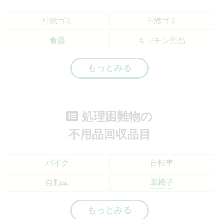
可燃ゴミ
不燃ゴミ
食器
キッチン用品
もっとみる
処理困難物の
不用品回収品目
バイク
自転車
自動車
車椅子
もっとみる