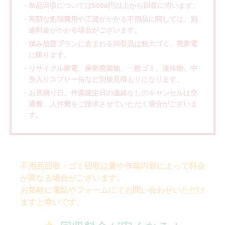
・単品回収については5000円以上から回収に伺います。
・高額な処理費用や工賃がかかる不用品に関しては、別
途料金がかかる場合がございます。
・積み放題プランに含まれる回収品は粗大ゴミ、廃家電
に限ります。
・リサイクル家電、産業廃棄物、一般ゴミ、液体物、中
身入りスプレー缶など別途見積もりになります。
・お見積り日、作業確定日の連絡なしのキャンセルは交
通費、人件費をご請求させていただく場合がございま
す。
不用品回収・ゴミ回収は量や作業内容によって料金
が異なる場合がございます。
お気軽に電話やフォームにてお問い合わせいただけ
ますと幸いです。