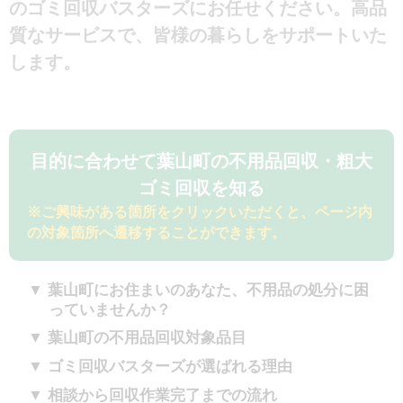
のゴミ回収バスターズにお任せください。高品
質なサービスで、皆様の暮らしをサポートいた
します。
目的に合わせて葉山町の不用品回収・粗大
ゴミ回収を知る
※ご興味がある箇所をクリックいただくと、ページ内
の対象箇所へ遷移することができます。
葉山町にお住まいのあなた、不用品の処分に困
っていませんか？
葉山町の不用品回収対象品目
ゴミ回収バスターズが選ばれる理由
相談から回収作業完了までの流れ