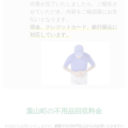
作業が完了いたしましたら、ご報告さ
せていただき、内容をご確認後にお支
払いとなります。
現金、クレジットカード、銀行振込に
対応しています。
葉山町の不用品回収料金
※1点からお伺いいたしますが、
総額で10,000円以上からのお伺いとさせてい