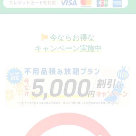
今ならお得な
キャンペーン実施中