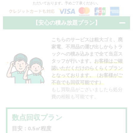
ただいております。予めご了承ください。
【安心の積み放題プラン】
こちらのサービスは粗大ゴミ、廃
家電、不用品の運び出しからトラ
ックへの積み込みまで全て当店ス
タッフが行います。
お客様はご確
認いただくだけのらくらくプラン
となっております。（お客様がご
不在でも回収可能です）
もし買取品がございましたら処分
費の相殺も可能です。
数点回収プラン
目安：0.5㎥程度