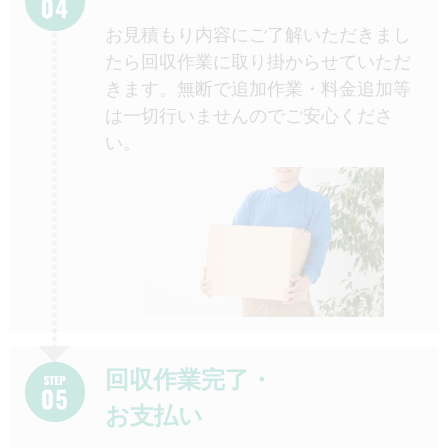
お見積もり内容にご了解いただきまし
たら回収作業に取り掛からせていただ
きます。無断で追加作業・料金追加等
は一切行いませんのでご安心くださ
い。
回収作業完了・
お支払い