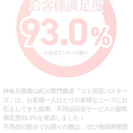
神奈川県葉山町の専門業者「ゴミ回収バスター
ズ」は、お客様一人ひとりの多様なニーズにお
応えしてきた結果、不用品回収サービスの顧客
満足度93.0%を達成しました！
不用品の処分でお困りの際は、ぜひ地域密着型