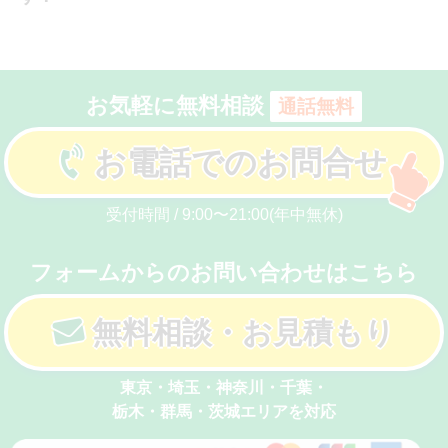
お気軽に無料相談
通話無料
お電話でのお問合せ
受付時間 / 9:00〜21:00(年中無休)
フォームからのお問い合わせはこちら
無料相談・お見積もり
東京・埼玉・神奈川・千葉・
栃木・群馬・茨城エリアを対応