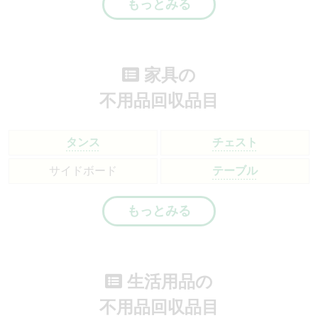
もっとみる
家具の
不用品回収品目
タンス
チェスト
サイドボード
テーブル
もっとみる
生活用品の
不用品回収品目