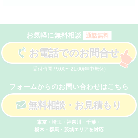
お気軽に無料相談
通話無料
お電話でのお問合せ
受付時間 / 9:00〜21:00(年中無休)
フォームからのお問い合わせはこちら
無料相談・お見積もり
東京・埼玉・神奈川・千葉・
栃木・群馬・茨城エリアを対応