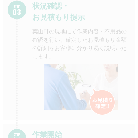
状況確認・
お見積もり提示
葉山町の現地にて作業内容・不用品の
確認を行い、確定したお見積もり金額
の詳細をお客様に分かり易く説明いた
します。
作業開始