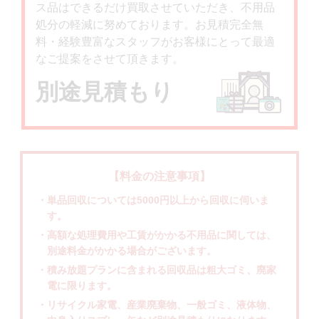
ス品はできるだけ買取させていただき、不用品
処分の軽減に努めております。お見積完全無
料・経験豊富なスタッフがお客様にとって最適
なご提案をさせて頂きます。
別途見積もり
【料金の注意事項】
・単品回収については5000円以上から回収に伺いま
す。
・高額な処理費用や工賃がかかる不用品に関しては、
別途料金がかかる場合がございます。
・積み放題プランに含まれる回収品は粗大ゴミ、廃家
電に限ります。
・リサイクル家電、産業廃棄物、一般ゴミ、液体物、