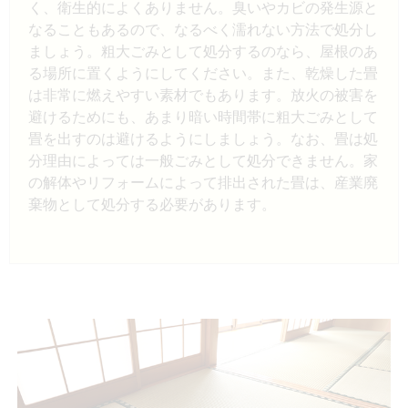
く、衛生的によくありません。臭いやカビの発生源と
なることもあるので、なるべく濡れない方法で処分し
ましょう。粗大ごみとして処分するのなら、屋根のあ
る場所に置くようにしてください。また、乾燥した畳
は非常に燃えやすい素材でもあります。放火の被害を
避けるためにも、あまり暗い時間帯に粗大ごみとして
畳を出すのは避けるようにしましょう。なお、畳は処
分理由によっては一般ごみとして処分できません。家
の解体やリフォームによって排出された畳は、産業廃
棄物として処分する必要があります。