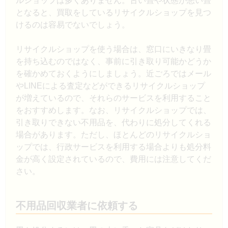
ルショップは多くありません。古い畳や状態が悪い畳
となると、買取をしているリサイクルショップを見つ
けるのは容易でないでしょう。
リサイクルショップを使う場合は、窓口にいきなり畳
を持ち込むのではなく、事前に引き取り可能かどうか
を確かめておくようにしましょう。近ごろではメール
やLINEによる査定などができるリサイクルショップ
が増えているので、それらのサービスを利用すること
をおすすめします。なお、リサイクルショップでは、
引き取りできない不用品を、代わりに処分してくれる
場合があります。ただし、ほとんどのリサイクルショ
ップでは、行政サービスを利用する場合よりも処分料
金が高く設定されているので、費用には注意してくだ
さい。
不用品回収業者に依頼する