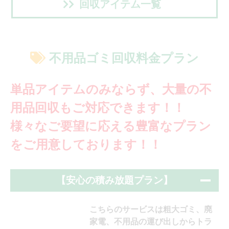
回収アイテム一覧
不用品ゴミ回収料金プラン
単品アイテムのみならず、大量の不
用品回収もご対応できます！！
様々なご要望に応える豊富なプラン
をご用意しております！！
【安心の積み放題プラン】
こちらのサービスは粗大ゴミ、廃
家電、不用品の運び出しからトラ