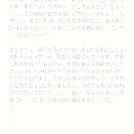
です。非常によい方法のようにも見えますが、なるべ
くならこの処分の仕方は避けた方がよいでしょう。な
ぜなら、地域を周回している業者の中には、自治体の
許可を受けないまま営業している業者が混じっている
ことがあるからです。
近ごろでは、許可を受けていない業者に依頼したこと
で起きたトラブルが、数多く報告されています。弊社
に相談があったものでも、作業料金を高額請求された
ケースや処分を依頼した不用品が不法投棄されたケー
スなどがあります。必ずしも地域を周回している業者
が悪質であるとは言いませんが、依頼する場合には相
応の注意が必要です。もし、怪しい業者だと感じた場
合には、お住まいの自治体に連絡するとよいでしょ
う。