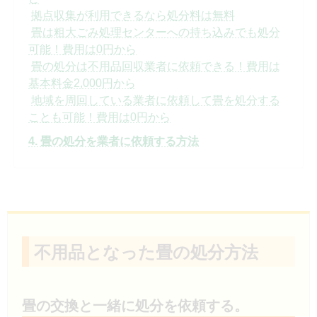
拠点収集が利用できるなら処分料は無料
畳は粗大ごみ処理センターへの持ち込みでも処分
可能！費用は0円から
畳の処分は不用品回収業者に依頼できる！費用は
基本料金2,000円から
地域を周回している業者に依頼して畳を処分する
ことも可能！費用は0円から
4. 畳の処分を業者に依頼する方法
不用品となった畳の処分方法
畳の交換と一緒に処分を依頼する。