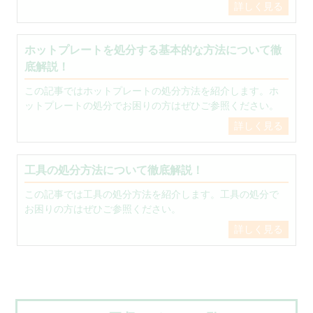
詳しく見る
ホットプレートを処分する基本的な方法について徹
底解説！
この記事ではホットプレートの処分方法を紹介します。ホ
ットプレートの処分でお困りの方はぜひご参照ください。
詳しく見る
工具の処分方法について徹底解説！
この記事では工具の処分方法を紹介します。工具の処分で
お困りの方はぜひご参照ください。
詳しく見る