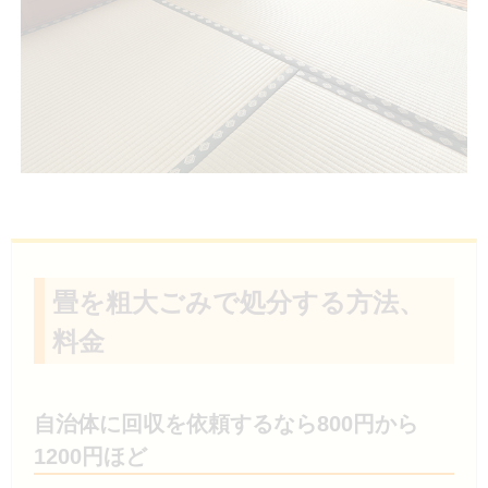
畳を粗大ごみで処分する方法、
料金
自治体に回収を依頼するなら800円から
1200円ほど