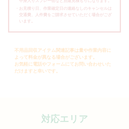
中身入りスプレー缶など別途見積もりになります。
・お見積り日、作業確定日の連絡なしのキャンセルは
交通費、人件費をご請求させていただく場合がござ
います。
不用品回収アイテム関連記事は量や作業内容に
よって料金が異なる場合がございます。
お気軽に電話やフォームにてお問い合わせいた
だけますと幸いです。
対応エリア