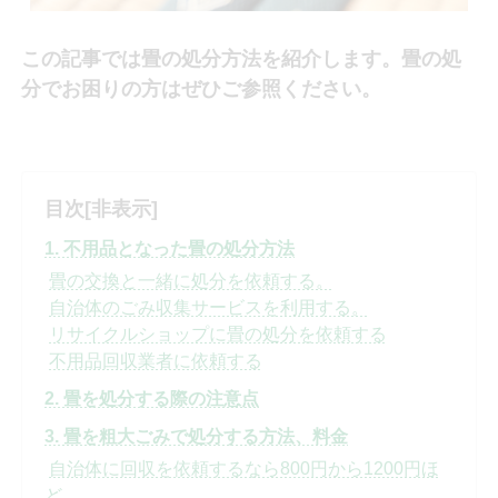
この記事では畳の処分方法を紹介します。畳の処
分でお困りの方はぜひご参照ください。
目次
[非表示]
1. 不用品となった畳の処分方法
畳の交換と一緒に処分を依頼する。
自治体のごみ収集サービスを利用する。
リサイクルショップに畳の処分を依頼する
不用品回収業者に依頼する
2. 畳を処分する際の注意点
3. 畳を粗大ごみで処分する方法、料金
自治体に回収を依頼するなら800円から1200円ほ
ど