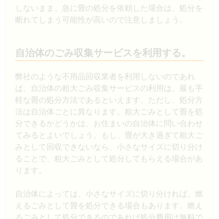
しないまま、急に畳の処分を依頼した場合は、処分を
断れてしまう可能性が高いので注意しましょう。
自治体のごみ収集サービスを利用する。
弊社のような不用品回収業者を利用しないのであれ
ば、自治体の粗大ごみ収集サービスの利用は、最も手
軽な畳の処分方法であるといえます。ただし、処分方
法は自治体ごとに異なります。粗大ごみとして畳を処
分できるかどうかは、お住まいの自治体に問い合わせ
てみるとよいでしょう。もし、畳が大き過ぎて粗大ご
みとして回収できないなら、小さなサイズに切り分け
ることで、粗大ごみとして処分してもらえる場合があ
ります。
自治体によっては、小さなサイズに切り分ければ、燃
えるごみとして畳を処分できる場合もあります。燃え
るごみとして処分できるのであれば処分費用は無料で