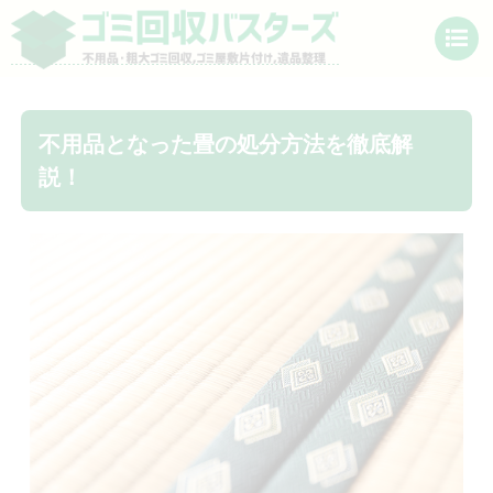
不用品となった畳の処分方法を徹底解
説！