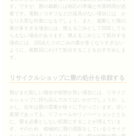
す。ですが、畳の裁断には相応の準備と作業時間が必
要です。電動ノコギリなどの道具がない場合には、か
なり大変な作業になるでしょう。また、裁断した畳の
量が多すぎる場合には、燃えるごみとして回収しても
らえない場合があります。燃えるごみとして処分する
場合には、1回あたりのごみの量が多くなりすぎない
ように、複数回にわけて処分することをおすすめしま
す。
リサイクルショップに畳の処分を依頼する
畳がまだ新しい場合や状態が良い場合には、リサイク
ルショップに持ち込んでみてはいかがでしょうか。し
かし、近年は畳の需要が徐々に下がっています。古い
家屋であっても、リフォームやリノベーションととも
に、畳を必要としない部屋にすることが増えていま
す。そのため、積極的に畳の買取をしているリサイク