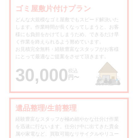
ゴミ屋敷片付けプラン
どんな大規模なゴミ屋敷でもスピード解決いた
します。作業時間が長くなってしまうと、お客
様にも負担をかけてしまうため、できるだけ早
く作業を終えられるよう努めています。
お見積完全無料・経験豊富なスタッフがお客様
にとって最適なご提案をさせて頂きます。
30,000
税込
円〜
遺品整理/生前整理
経験豊富なスタッフが極め細やかな仕分け作業
を迅速に行ないます。仕分け中に出てきた貴金
属や家電など、買取可能なリサイクルやリユー