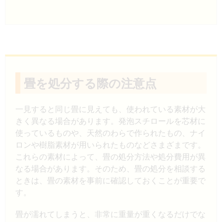
畳を処分する際の注意点
一見すると同じ畳に見えても、使われている素材が大
きく異なる場合があります。発泡スチロールを芯材に
使っているものや、天然のわらで作られたもの、ナイ
ロンや樹脂素材が用いられたものなどさまざまです。
これらの素材によって、畳の処分方法や処分費用が異
なる場合があります。そのため、畳の処分を相談する
ときは、畳の素材を事前に確認しておくことが重要で
す。
畳が濡れてしまうと、非常に重量が重くなるだけでな