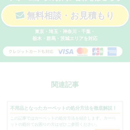
無料相談・お見積もり
東京・埼玉・神奈川・千葉・
栃木・群馬・茨城エリアを対応
関連記事
不用品となったカーペットの処分方法を徹底解説！
この記事ではカーペットの処分方法を紹介します。カーペ
ットの処分でお困りの方はぜひご参照ください。