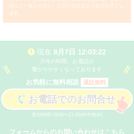
社にご一報ください。お力になれるよう全力を尽くし
ます。
現在
8月7日 12:03:22
只今の時間、お電話が
繋がりやすくなっております
お気軽に無料相談
通話無料
お電話でのお問合せ
受付時間 / 9:00〜21:00(年中無休)
フォームからのお問い合わせはこちら