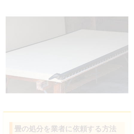
畳の処分を業者に依頼する方法