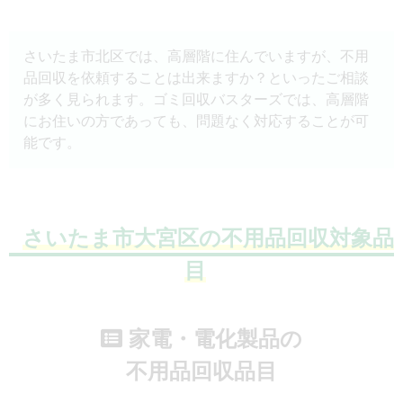
さいたま市北区では、高層階に住んでいますが、不用
品回収を依頼することは出来ますか？といったご相談
が多く見られます。ゴミ回収バスターズでは、高層階
にお住いの方であっても、問題なく対応することが可
能です。
さいたま市大宮区の不用品回収対象品
目
家電・電化製品の
不用品回収品目