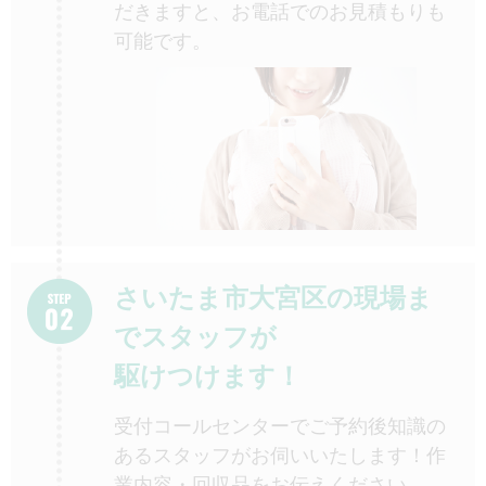
だきますと、お電話でのお見積もりも
可能です。
さいたま市大宮区の現場ま
でスタッフが
駆けつけます！
受付コールセンターでご予約後知識の
あるスタッフがお伺いいたします！作
業内容・回収品をお伝えください。