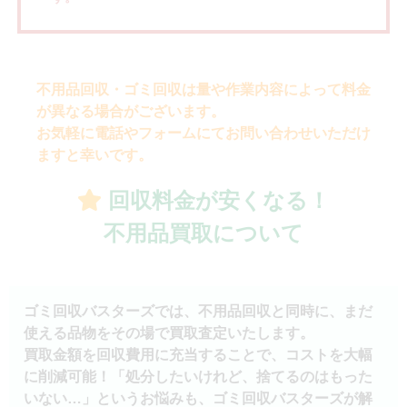
不用品回収・ゴミ回収は量や作業内容によって料金
が異なる場合がございます。
お気軽に電話やフォームにてお問い合わせいただけ
ますと幸いです。
回収料金が安くなる！
不用品買取について
ゴミ回収バスターズでは、不用品回収と同時に、まだ
使える品物をその場で買取査定いたします。
買取金額を回収費用に充当することで、コストを大幅
に削減可能！「処分したいけれど、捨てるのはもった
いない…」というお悩みも、ゴミ回収バスターズが解