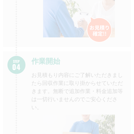
作業開始
お見積もり内容にご了解いただきまし
たら回収作業に取り掛からせていただ
きます。無断で追加作業・料金追加等
は一切行いませんのでご安心くださ
い。