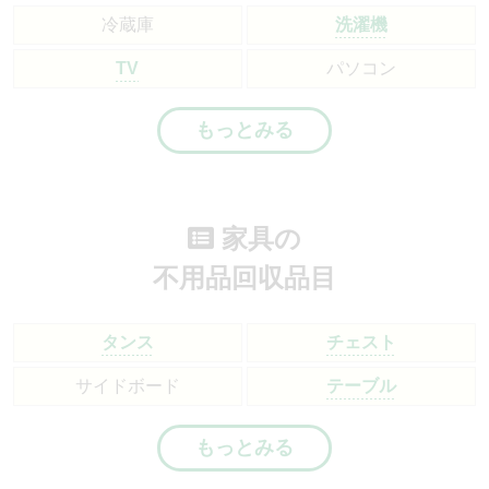
冷蔵庫
洗濯機
TV
パソコン
もっとみる
家具の
不用品回収品目
タンス
チェスト
サイドボード
テーブル
もっとみる