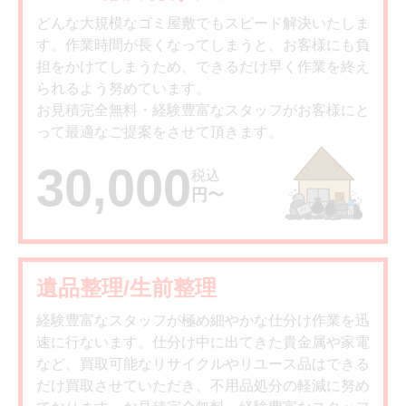
どんな大規模なゴミ屋敷でもスピード解決いたしま
す。作業時間が長くなってしまうと、お客様にも負
担をかけてしまうため、できるだけ早く作業を終え
られるよう努めています。
お見積完全無料・経験豊富なスタッフがお客様にと
って最適なご提案をさせて頂きます。
30,000
税込
円〜
遺品整理/生前整理
経験豊富なスタッフが極め細やかな仕分け作業を迅
速に行ないます。仕分け中に出てきた貴金属や家電
など、買取可能なリサイクルやリユース品はできる
だけ買取させていただき、不用品処分の軽減に努め