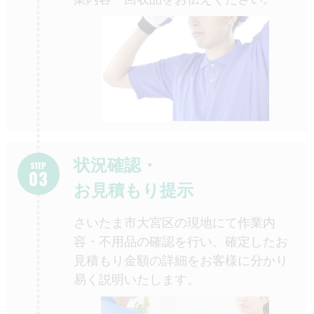
状況確認・
お見積もり提示
さいたま市大宮区の現地にて作業内
容・不用品の確認を行い、確定したお
見積もり金額の詳細をお客様に分かり
易く説明いたします。