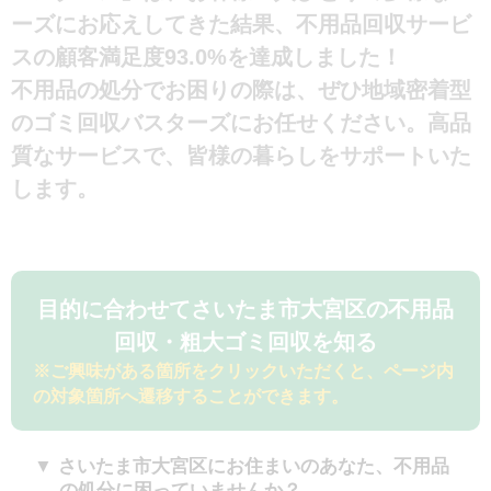
ーズにお応えしてきた結果、不用品回収サービ
スの顧客満足度93.0%を達成しました！
不用品の処分でお困りの際は、ぜひ地域密着型
のゴミ回収バスターズにお任せください。高品
質なサービスで、皆様の暮らしをサポートいた
します。
目的に合わせてさいたま市大宮区の不用品
回収・粗大ゴミ回収を知る
※ご興味がある箇所をクリックいただくと、ページ内
の対象箇所へ遷移することができます。
さいたま市大宮区にお住まいのあなた、不用品
の処分に困っていませんか？