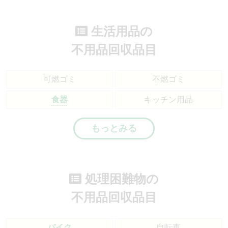
生活用品の
不用品回収品目
可燃ゴミ
不燃ゴミ
食器
キッチン用品
もっとみる
処理困難物の
不用品回収品目
バイク
自転車