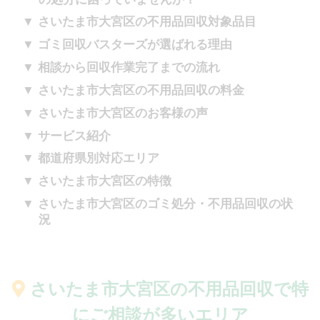
さいたま市大宮区の不用品回収対象品目
ゴミ回収バスターズが選ばれる理由
相談から回収作業完了までの流れ
さいたま市大宮区の不用品回収の料金
さいたま市大宮区のお客様の声
サービス紹介
都道府県別対応エリア
さいたま市大宮区の特徴
さいたま市大宮区のゴミ処分・不用品回収の状
況
さいたま市大宮区の不用品回収で
特
にご相談が多いエリア