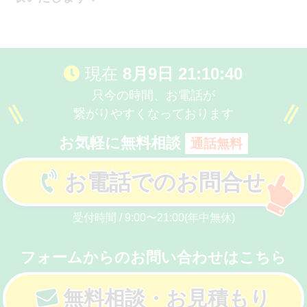
現在
8月9日 21:10:40
只今の時間、お電話が
繋がりやすくなっております
お気軽に無料相談
通話無料
お電話でのお問合せ
受付時間 / 9:00〜21:00(年中無休)
フォームからのお問い合わせはこちら
無料相談・お見積もり