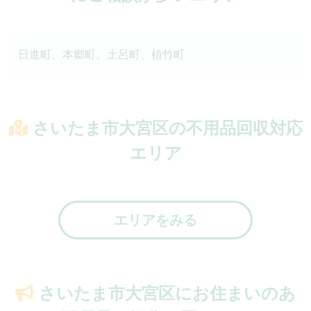
日進町、本郷町、土呂町、植竹町
さいたま市大宮区の不用品回収対応
エリア
エリアをみる
さいたま市大宮区にお住まいのあ