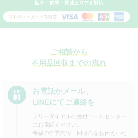
栃木・群馬・茨城エリアを対応
ご相談から
不用品回収までの流れ
お電話かメール、
LINEにてご連絡を
フリーダイヤルの受付コールセンター
にお電話ください。
希望の作業内容・回収品をお伝えいた