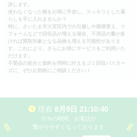
決します。
使わなくなった物をお得に手放し、スッキリとした暮
らしを手に入れませんか？
特に、さいたま市大宮区内での引越しや模様替え、リ
フォームなどで回収品が増える場合、不用品の量が多
ければ買取対象となる品物も増える可能性がありま
す。これにより、さらにお得にサービスをご利用いた
だけます。
不要品の処分と節約を同時に叶えるゴミ回収バスター
ズに、ぜひお気軽にご相談ください！
現在
8月9日 21:10:40
只今の時間、お電話が
繋がりやすくなっております