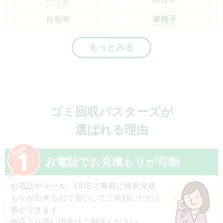
自動車
車椅子
もっとみる
ゴミ回収バスターズが
選ばれる理由
お電話でお見積もりが可能
お電話やメール、LINEで事前に簡単見積
もりが出来るので安心してご依頼いただく
事ができます。
他店より高い場合はご相談ください。