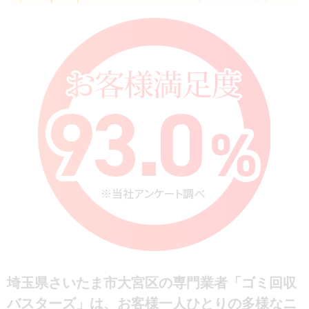
埼玉県さいたま市大宮区の専門業者「ゴミ回収
バスターズ」は、お客様一人ひとりの多様なニ