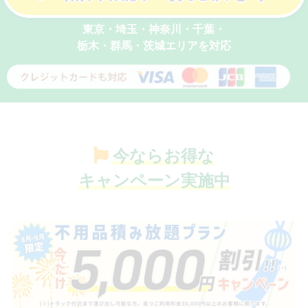
東京・埼玉・神奈川・千葉・
栃木・群馬・茨城エリアを対応
今ならお得な
キャンペーン実施中