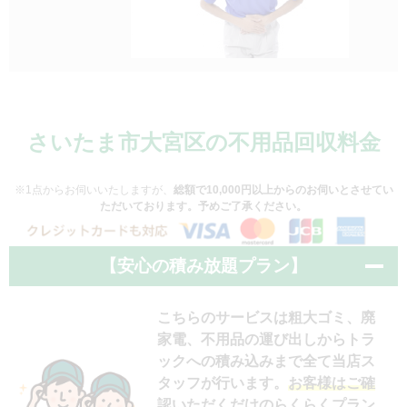
さいたま市大宮区の不用品回収料金
※1点からお伺いいたしますが、
総額で10,000円以上からのお伺いとさせてい
ただいております。予めご了承ください。
【安心の積み放題プラン】
こちらのサービスは粗大ゴミ、廃
家電、不用品の運び出しからトラ
ックへの積み込みまで全て当店ス
タッフが行います。
お客様はご確
認いただくだけのらくらくプラン