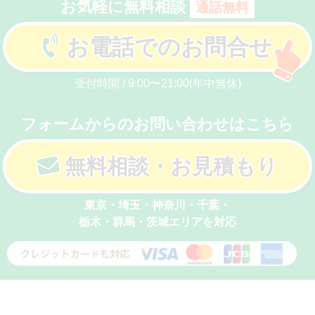
お気軽に無料相談
通話無料
お電話でのお問合せ
受付時間 / 9:00〜21:00(年中無休)
フォームからのお問い合わせはこちら
無料相談・お見積もり
東京・埼玉・神奈川・千葉・
栃木・群馬・茨城エリアを対応