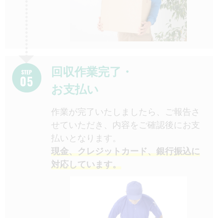
回収作業完了・
お支払い
作業が完了いたしましたら、ご報告さ
せていただき、内容をご確認後にお支
払いとなります。
現金、クレジットカード、銀行振込に
対応しています。