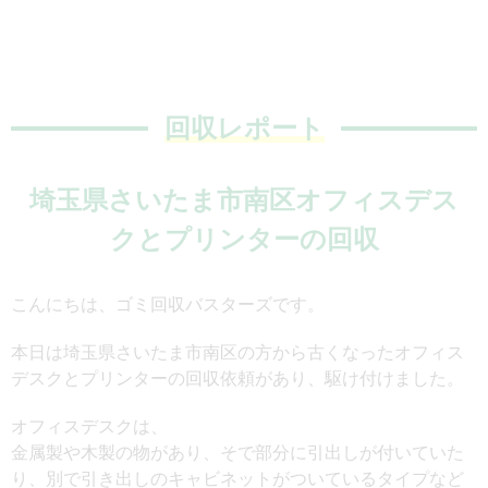
回収レポート
埼玉県さいたま市南区オフィスデス
クとプリンターの回収
こんにちは、ゴミ回収バスターズです。
本日は埼玉県さいたま市南区の方から古くなったオフィス
デスクとプリンターの回収依頼があり、駆け付けました。
オフィスデスクは、
金属製や木製の物があり、そで部分に引出しが付いていた
り、別で引き出しのキャビネットがついているタイプなど