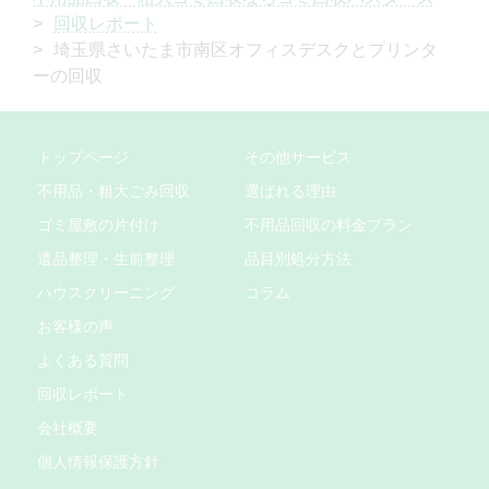
回収レポート
埼玉県さいたま市南区オフィスデスクとプリンタ
ーの回収
トップページ
その他サービス
不用品・粗大ごみ回収
選ばれる理由
ゴミ屋敷の片付け
不用品回収の料金プラン
遺品整理・生前整理
品目別処分方法
ハウスクリーニング
コラム
お客様の声
よくある質問
回収レポート
会社概要
個人情報保護方針